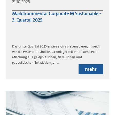
21.10.2025
Marktkommentar Corporate M Sustainable -
3. Quartal 2025
Das dritte Quartal 2025 erwies sich als ebenso ereignisreich
wie die erste Jahreshälfte, da Anleger mit einer komplexen
Mischung aus geldpolitischen, fiskalischen und
geopolitischen Entwicklungen ...
mehr