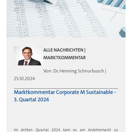
ALLE NACHRICHTEN |
MARKTKOMMENTAR
Von:
Dr. Henning
Schnurbusch
|
25.10.2024
Marktkommentar Corporate M Sustainable -
3. Quartal 2024
Im dritten Quartal 2024 kam es am Anleihemarkt zu