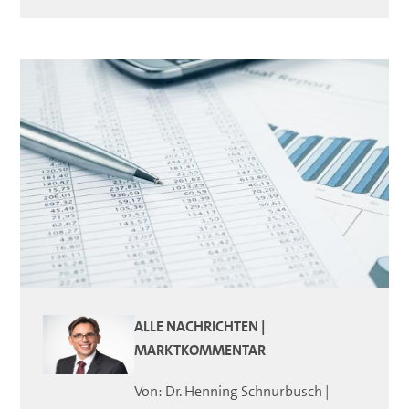
ALLE NACHRICHTEN |
MARKTKOMMENTAR
Von:
Dr. Henning
Schnurbusch
|