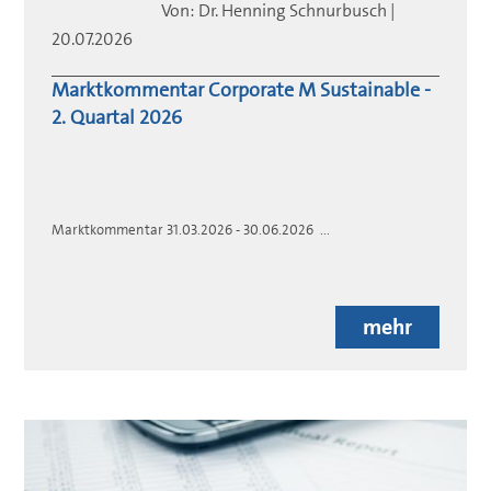
Von:
Dr. Henning
Schnurbusch
|
20.07.2026
Marktkommentar Corporate M Sustainable -
2. Quartal 2026
Marktkommentar 31.03.2026 - 30.06.2026 ...
mehr