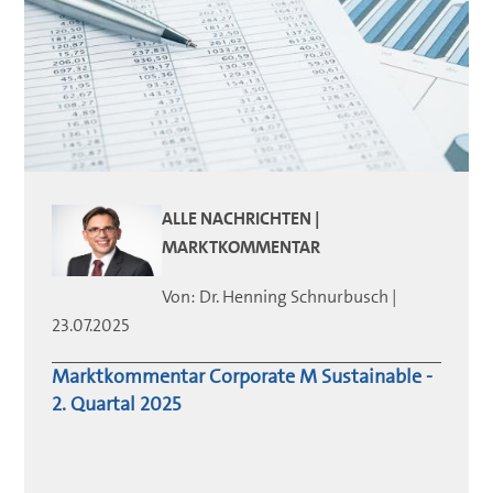
ALLE NACHRICHTEN |
MARKTKOMMENTAR
Von:
Dr. Henning
Schnurbusch
|
23.07.2025
Marktkommentar Corporate M Sustainable -
2. Quartal 2025