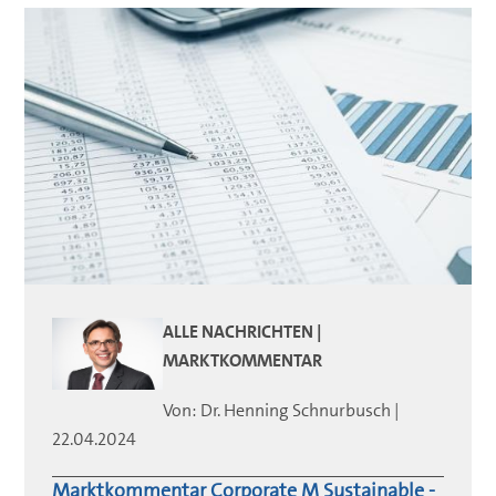
ALLE NACHRICHTEN |
MARKTKOMMENTAR
Von:
Dr. Henning
Schnurbusch
|
22.04.2024
Marktkommentar Corporate M Sustainable -