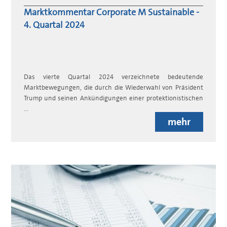
Marktkommentar Corporate M Sustainable -
4. Quartal 2024
Das vierte Quartal 2024 verzeichnete bedeutende
Marktbewegungen, die durch die Wiederwahl von Präsident
Trump und seinen Ankündigungen einer protektionistischen
...
mehr