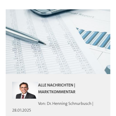
ALLE NACHRICHTEN |
MARKTKOMMENTAR
Von:
Dr. Henning
Schnurbusch
|
28.01.2025