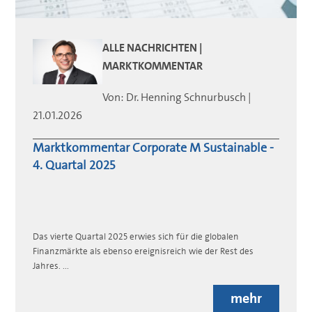
ALLE NACHRICHTEN |
MARKTKOMMENTAR
Von:
Dr. Henning
Schnurbusch
|
21.01.2026
Marktkommentar Corporate M Sustainable -
4. Quartal 2025
Das vierte Quartal 2025 erwies sich für die globalen
Finanzmärkte als ebenso ereignisreich wie der Rest des
Jahres. ...
mehr