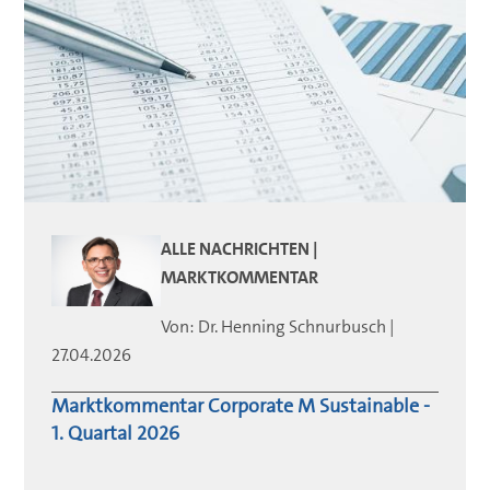
ALLE NACHRICHTEN |
MARKTKOMMENTAR
Von:
Dr. Henning
Schnurbusch
|
27.04.2026
Marktkommentar Corporate M Sustainable -
1. Quartal 2026