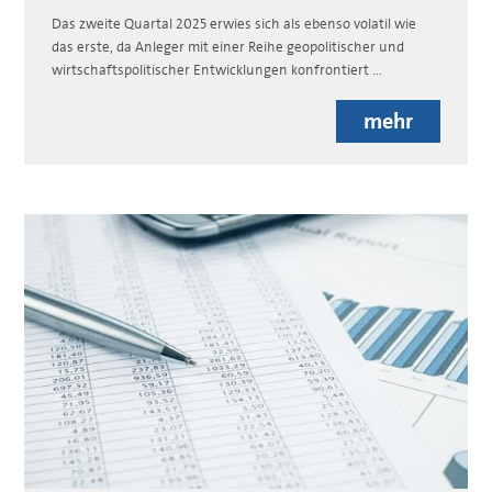
Das zweite Quartal 2025 erwies sich als ebenso volatil wie
das erste, da Anleger mit einer Reihe geopolitischer und
wirtschaftspolitischer Entwicklungen konfrontiert ...
mehr