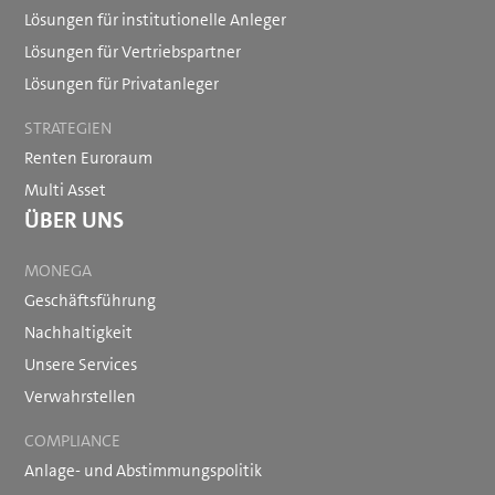
Lösungen für institutionelle Anleger
Lösungen für Vertriebspartner
Lösungen für Privatanleger
STRATEGIEN
Renten Euroraum
Multi Asset
ÜBER UNS
MONEGA
Geschäftsführung
Nachhaltigkeit
Unsere Services
Verwahrstellen
COMPLIANCE
Anlage- und Abstimmungspolitik