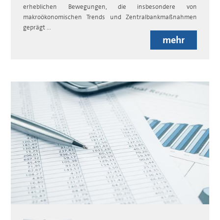
erheblichen Bewegungen, die insbesondere von
makroökonomischen Trends und Zentralbankmaßnahmen
geprägt ...
mehr