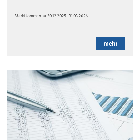
Marktkommentar 30.12.2025 - 31.03.2026 ...
mehr