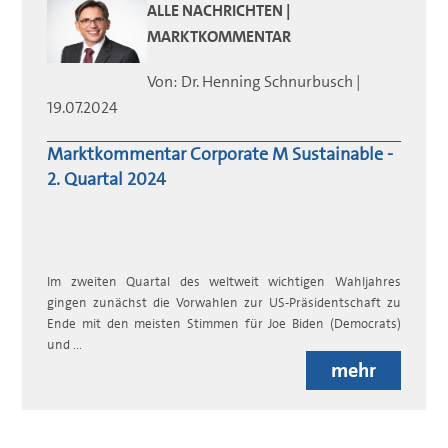
ALLE NACHRICHTEN |
MARKTKOMMENTAR
Von:
Dr. Henning
Schnurbusch
|
19.07.2024
Marktkommentar Corporate M Sustainable -
2. Quartal 2024
Im zweiten Quartal des weltweit wichtigen Wahljahres
gingen zunächst die Vorwahlen zur US-Präsidentschaft zu
Ende mit den meisten Stimmen für Joe Biden (Democrats)
und ...
mehr