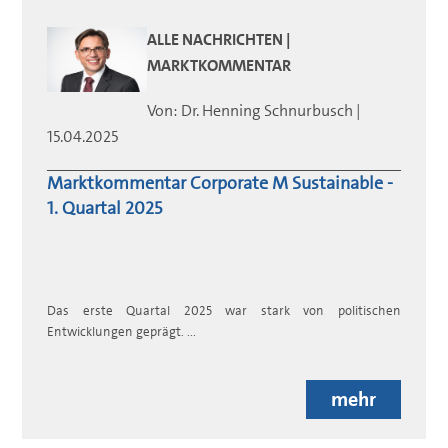
ALLE NACHRICHTEN |
MARKTKOMMENTAR
Von:
Dr. Henning
Schnurbusch
|
15.04.2025
Marktkommentar Corporate M Sustainable -
1. Quartal 2025
Das erste Quartal 2025 war stark von politischen
Entwicklungen geprägt. ...
mehr