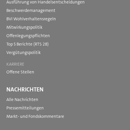
Ausführung von Handelsentscheidungen
Beschwerdemanagement
BVI Wohlverhaltensregeln
Mitwirkungspolitik
Offenlegungspflichten
Top 5 Berichte (RTS 28)
Vergütungspolitik
KARRIERE
Offene Stellen
NACHRICHTEN
Alle Nachrichten
Pressemitteilungen
Markt- und Fondskommentare