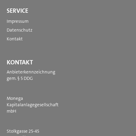
SERVICE
Impressum
Datenschutz
Kontakt
KONTAKT
Anbieterkennzeichnung
gem. § 5 DDG
Monega
Kapitalanlagegesellschaft
mbH
Stolkgasse 25-45