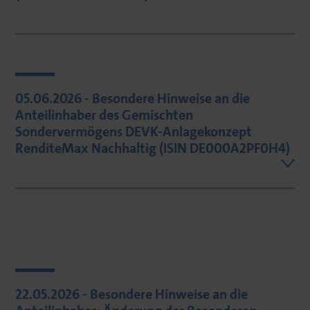
05.06.2026 - Besondere Hinweise an die
Anteilinhaber des Gemischten
Sondervermögens DEVK-Anlagekonzept
RenditeMax Nachhaltig (ISIN DE000A2PF0H4)
22.05.2026 - Besondere Hinweise an die