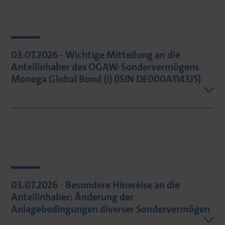
03.07.2026 - Wichtige Mitteilung an die
Anteilinhaber des OGAW-Sondervermögens
Monega Global Bond (I) (ISIN DE000A1143J5)
03.07.2026 - Besondere Hinweise an die
Anteilinhaber: Änderung der
Anlagebedingungen diverser Sondervermögen