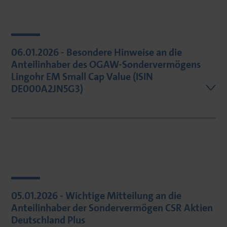
06.01.2026 - Besondere Hinweise an die
Anteilinhaber des OGAW-Sondervermögens
Lingohr EM Small Cap Value (ISIN
DE000A2JN5G3)
05.01.2026 - Wichtige Mitteilung an die
Anteilinhaber der Sondervermögen CSR Aktien
Deutschland Plus