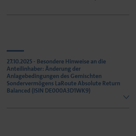
27.10.2025 - Besondere Hinweise an die
Anteilinhaber: Änderung der
Anlagebedingungen des Gemischten
Sondervermögens LaRoute Absolute Return
Balanced (ISIN DE000A3D1WK9)