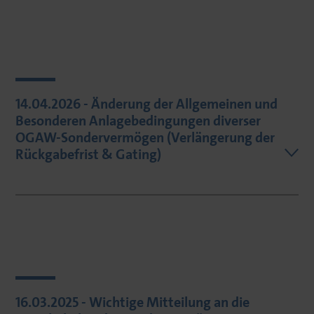
14.04.2026 - Änderung der Allgemeinen und
Besonderen Anlagebedingungen diverser
OGAW-Sondervermögen (Verlängerung der
Rückgabefrist & Gating)
16.03.2025 - Wichtige Mitteilung an die