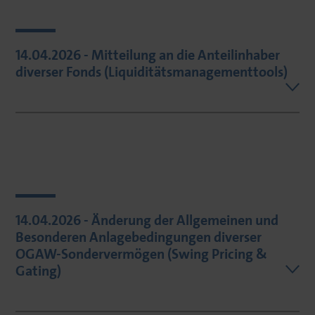
14.04.2026 - Mitteilung an die Anteilinhaber
diverser Fonds (Liquiditätsmanagementtools)
14.04.2026 - Änderung der Allgemeinen und
Besonderen Anlagebedingungen diverser
OGAW-Sondervermögen (Swing Pricing &
Gating)