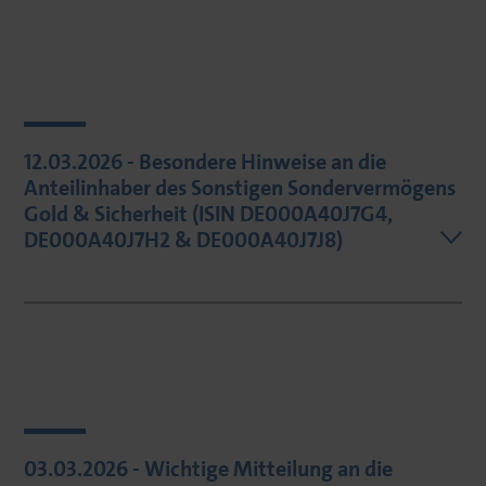
12.03.2026 - Besondere Hinweise an die
Anteilinhaber des Sonstigen Sondervermögens
Gold & Sicherheit (ISIN DE000A40J7G4,
DE000A40J7H2 & DE000A40J7J8)
03.03.2026 - Wichtige Mitteilung an die