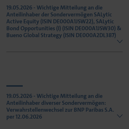
19.05.2026 - Wichtige Mitteilung an die
Anteilinhaber der Sondervermögen SALytic
Active Equity (ISIN DE000A1JSW22), SALytic
Bond Opportunities (I) (ISIN DE000A1JSW30) &
Bueno Global Strategy (ISIN DE000A2DL387)
19.05.2026 - Wichtige Mitteilung an die
Anteilinhaber diverser Sondervermögen:
Verwahrstellenwechsel zur BNP Paribas S.A.
per 12.06.2026