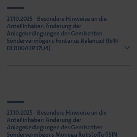
27.10.2025 - Besondere Hinweise an die
Anteilinhaber: Änderung der
Anlagebedingungen des Gemischten
Sondervermögens Fontanus Balanced (ISIN
DE000A2P37U4)
27.10.2025 - Besondere Hinweise an die
Anteilinhaber: Änderung der
Anlagebedingungen des Gemischten
Sondervermögens Monega Rohstoffe (ISIN