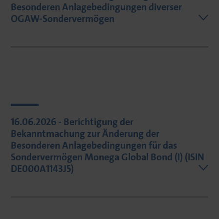
Besonderen Anlagebedingungen diverser
OGAW-Sondervermögen
16.06.2026 - Berichtigung der
Bekanntmachung zur Änderung der
Besonderen Anlagebedingungen für das
Sondervermögen Monega Global Bond (I) (ISIN
DE000A1143J5)