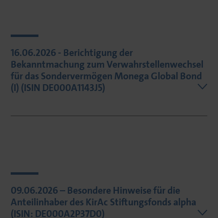
16.06.2026 - Berichtigung der
Bekanntmachung zum Verwahrstellenwechsel
für das Sondervermögen Monega Global Bond
(I) (ISIN DE000A1143J5)
09.06.2026 – Besondere Hinweise für die
Anteilinhaber des KirAc Stiftungsfonds alpha
(ISIN: DE000A2P37D0)