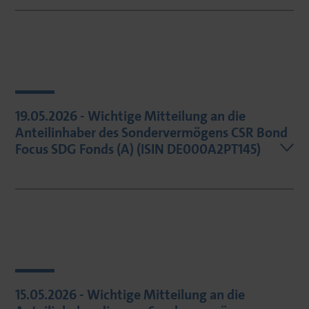
19.05.2026 - Wichtige Mitteilung an die
Anteilinhaber des Sondervermögens CSR Bond
Focus SDG Fonds (A) (ISIN DE000A2PT145)
15.05.2026 - Wichtige Mitteilung an die