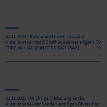
05.12.2025 - Besondere Hinweise an die
Anteilinhaber des OGAW-Sondervermögens FO
CORE plus (AI) (ISIN DE000A2JN5A6)
03.12.2025 - Wichtige Mitteilung an die
Anteilinhaber der Sondervermögen Diversified