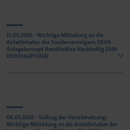
13.05.2026 - Wichtige Mitteilung an die
Anteilinhaber des Sondervermögens DEVK-
Anlagekonzept RenditeMax Nachhaltig (ISIN
DE000A2PF0H4)
06.05.2026 - Vollzug der Verschmelzung:
Wichtige Mitteilung an die Anteilinhaber der