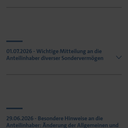
01.07.2026 - Wichtige Mitteilung an die
Anteilinhaber diverser Sondervermögen
29.06.2026 - Besondere Hinweise an die
Anteilinhaber: Änderung der Allgemeinen und