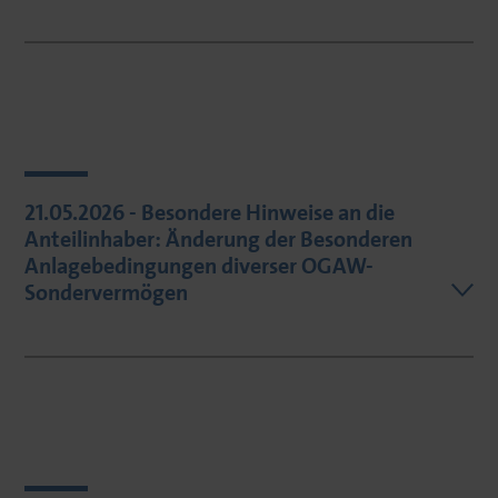
21.05.2026 - Besondere Hinweise an die
Anteilinhaber: Änderung der Besonderen
Anlagebedingungen diverser OGAW-
Sondervermögen