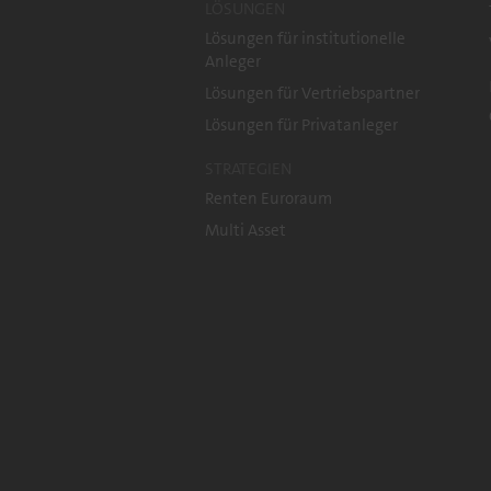
LÖSUNGEN
Lösungen für institutionelle
Anleger
Lösungen für Vertriebspartner
Lösungen für Privatanleger
STRATEGIEN
Renten Euroraum
Multi Asset