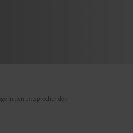
lage in den entsprechenden