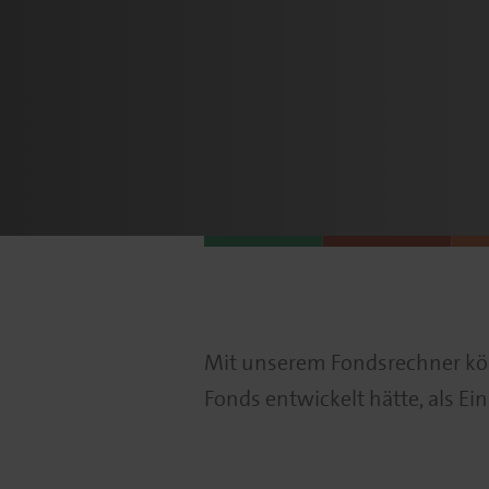
Mit unserem Fondsrechner kön
Fonds entwickelt hätte, als Ei