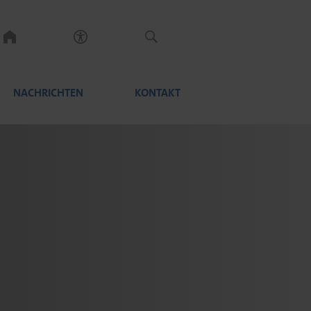
NACHRICHTEN
KONTAKT