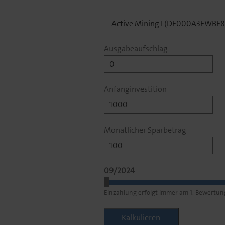
Ausgabeaufschlag
Anfanginvestition
Monatlicher Sparbetrag
09/2024
Einzahlung erfolgt immer am 1. Bewertun
Kalkulieren