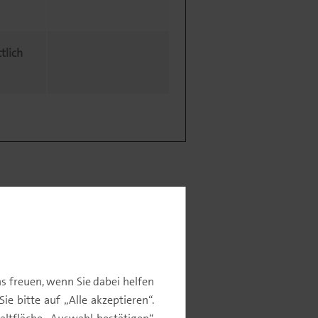
tlich
s freuen, wenn Sie dabei helfen
e bitte auf „Alle akzeptieren“.