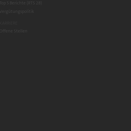
Top 5 Berichte (RTS 28)
Vergütungspolitik
KARRIERE
Offene Stellen