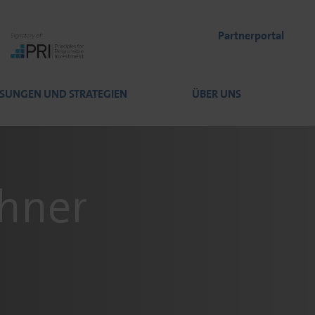
Partnerportal
SUNGEN UND STRATEGIEN
ÜBER UNS
hner