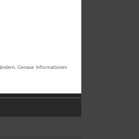
ommentar
e ändern. Genaue Informationen