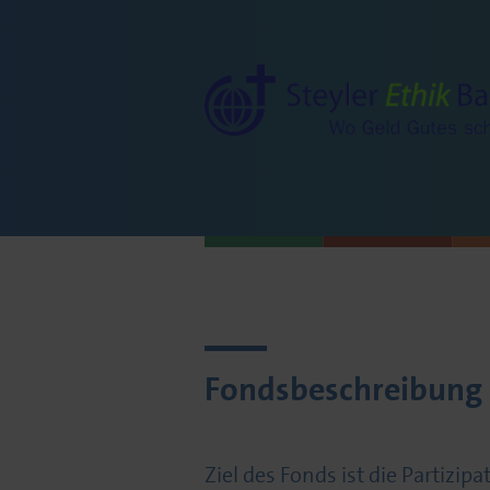
Fondsbeschreibung
Ziel des Fonds ist die Partizip