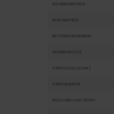
RÜCKNAHMEPREIS
AUSGABEPREIS
NETTOINVENTARWERT
VERWAHRSTELLE
FONDSGESELLSCHAFT
FONDSBERATER
KATEGORIE GEM. OFFVO