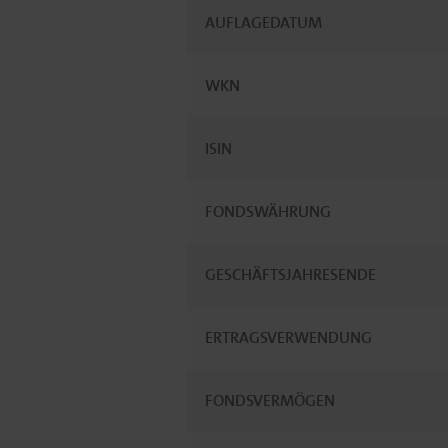
AUFLAGEDATUM
WKN
ISIN
FONDSWÄHRUNG
GESCHÄFTSJAHRESENDE
ERTRAGSVERWENDUNG
FONDSVERMÖGEN