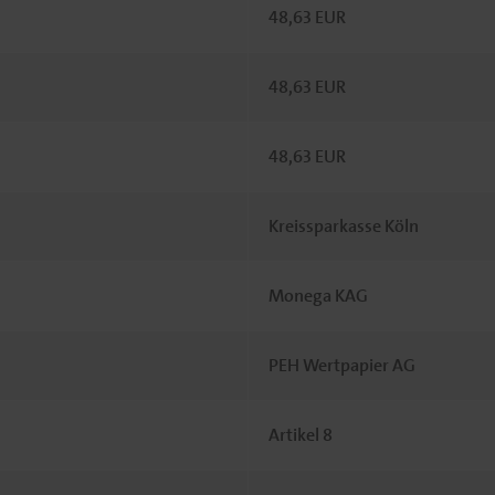
48,63 EUR
48,63 EUR
48,63 EUR
Kreissparkasse Köln
Monega KAG
PEH Wertpapier AG
Artikel 8