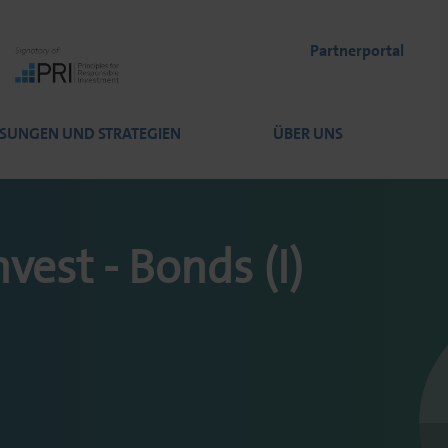
Partnerportal
SUNGEN UND STRATEGIEN
ÜBER UNS
nvest - Bonds (I)