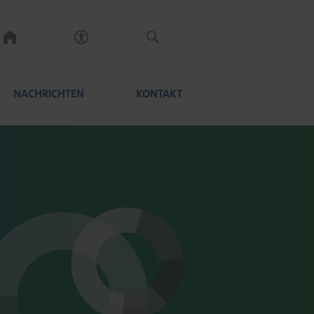
NACHRICHTEN
KONTAKT