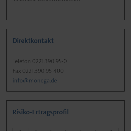
Direktkontakt
Telefon 0221.390 95-0
Fax 0221.390 95-400
info@monega.de
Risiko-Ertragsprofil