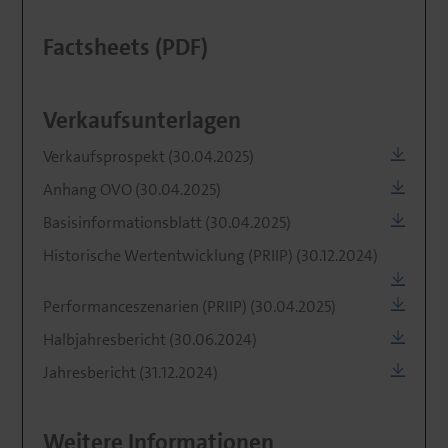
Factsheets (PDF)
Verkaufsunterlagen
Verkaufsprospekt (30.04.2025)
Anhang OVO (30.04.2025)
Basisinformationsblatt (30.04.2025)
Historische Wertentwicklung (PRIIP) (30.12.2024)
Performanceszenarien (PRIIP) (30.04.2025)
Halbjahresbericht (30.06.2024)
Jahresbericht (31.12.2024)
Weitere Informationen