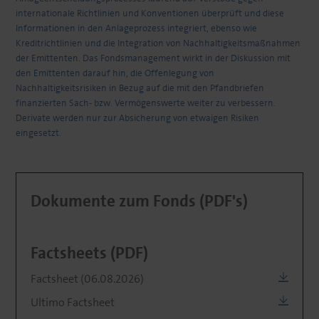
internationale Richtlinien und Konventionen überprüft und diese
Informationen in den Anlageprozess integriert, ebenso wie
Kreditrichtlinien und die Integration von Nachhaltigkeitsmaßnahmen
der Emittenten. Das Fondsmanagement wirkt in der Diskussion mit
den Emittenten darauf hin, die Offenlegung von
Nachhaltigkeitsrisiken in Bezug auf die mit den Pfandbriefen
finanzierten Sach- bzw. Vermögenswerte weiter zu verbessern.
Derivate werden nur zur Absicherung von etwaigen Risiken
eingesetzt.
Dokumente zum Fonds (PDF's)
Factsheets (PDF)
Factsheet (06.08.2026)
Ultimo Factsheet