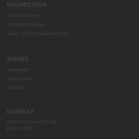
NACHRICHTEN
Alle Nachrichten
Pressemitteilungen
Markt- und Fondskommentare
SERVICE
Impressum
Datenschutz
Kontakt
KONTAKT
Anbieterkennzeichnung
gem. § 5 DDG