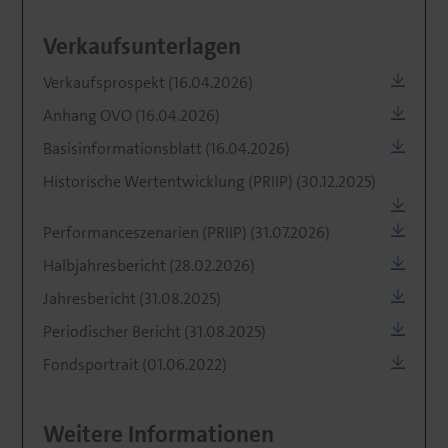
Verkaufsunterlagen
Verkaufsprospekt (16.04.2026)
Anhang OVO (16.04.2026)
Basisinformationsblatt (16.04.2026)
Historische Wertentwicklung (PRIIP) (30.12.2025)
Performanceszenarien (PRIIP) (31.07.2026)
Halbjahresbericht (28.02.2026)
Jahresbericht (31.08.2025)
Periodischer Bericht (31.08.2025)
Fondsportrait (01.06.2022)
Weitere Informationen