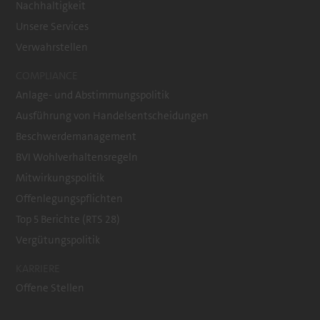
Nachhaltigkeit
Unsere Services
Verwahrstellen
COMPLIANCE
Anlage- und Abstimmungspolitik
Ausführung von Handelsentscheidungen
Beschwerdemanagement
BVI Wohlverhaltensregeln
Mitwirkungspolitik
Offenlegungspflichten
Top 5 Berichte (RTS 28)
Vergütungspolitik
KARRIERE
Offene Stellen