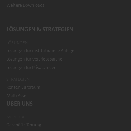
Weitere Downloads
LÖSUNGEN & STRATEGIEN
LÖSUNGEN
Lösungen für institutionelle Anleger
Lösungen für Vertriebspartner
Lösungen für Privatanleger
STRATEGIEN
Renten Euroraum
Multi Asset
ÜBER UNS
MONEGA
Geschäftsführung