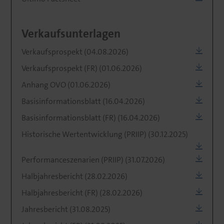
Verkaufsunterlagen
Verkaufsprospekt (04.08.2026)
Verkaufsprospekt (FR) (01.06.2026)
Anhang OVO (01.06.2026)
Basisinformationsblatt (16.04.2026)
Basisinformationsblatt (FR) (16.04.2026)
Historische Wertentwicklung (PRIIP) (30.12.2025)
Performanceszenarien (PRIIP) (31.07.2026)
Halbjahresbericht (28.02.2026)
Halbjahresbericht (FR) (28.02.2026)
Jahresbericht (31.08.2025)