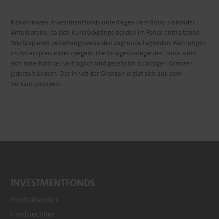
Risikohinweis: Investmentfonds unterliegen dem Risiko sinkender
Anteilspreise, da sich Kursrückgänge bei den im Fonds enthaltenen
Wertpapieren beziehungsweise den zugrunde liegenden Währungen
im Anteilspreis widerspiegeln. Die Anlagestrategie des Fonds kann
sich innerhalb der vertraglich und gesetzlich zulässigen Grenzen
jederzeit ändern. Der Inhalt der Grenzen ergibt sich aus dem
Verkaufsprospekt.
INVESTMENTFONDS
Fondsüberblick
Fondsrechner