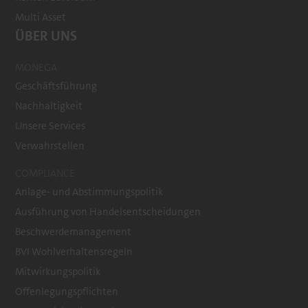
Multi Asset
ÜBER UNS
MONEGA
Geschäftsführung
Nachhaltigkeit
Unsere Services
Verwahrstellen
COMPLIANCE
Anlage- und Abstimmungspolitik
Ausführung von Handelsentscheidungen
Beschwerdemanagement
BVI Wohlverhaltensregeln
Mitwirkungspolitik
Offenlegungspflichten