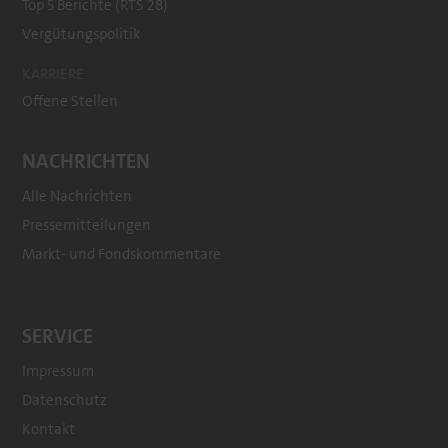
Top 5 Berichte (RTS 28)
Vergütungspolitik
KARRIERE
Offene Stellen
NACHRICHTEN
Alle Nachrichten
Pressemitteilungen
Markt- und Fondskommentare
SERVICE
Impressum
Datenschutz
Kontakt