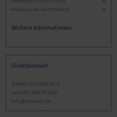
Jahresbericht (FR) (31.08.2025)
Periodischer Bericht (31.08.2025)
Weitere Informationen
Direktkontakt
Telefon 0221.390 95-0
Fax 0221.390 95-400
info@monega.de