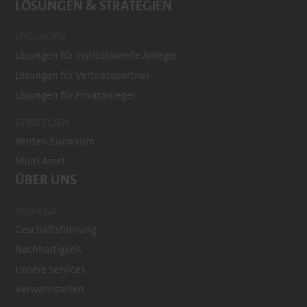
LÖSUNGEN & STRATEGIEN
LÖSUNGEN
Lösungen für institutionelle Anleger
Lösungen für Vertriebspartner
Lösungen für Privatanleger
STRATEGIEN
Renten Euroraum
Multi Asset
ÜBER UNS
MONEGA
Geschäftsführung
Nachhaltigkeit
Unsere Services
Verwahrstellen