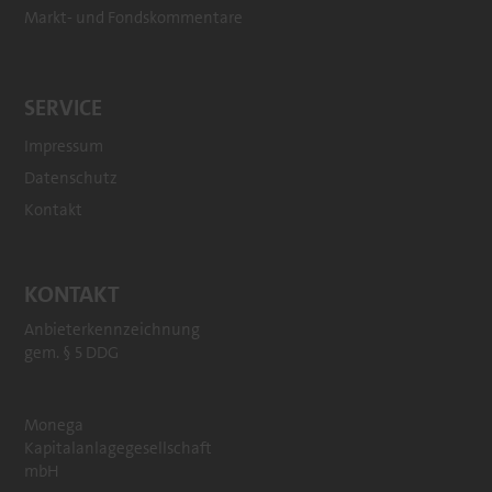
Markt- und Fondskommentare
SERVICE
Impressum
Datenschutz
Kontakt
KONTAKT
Anbieterkennzeichnung
gem. § 5 DDG
Monega
Kapitalanlagegesellschaft
mbH