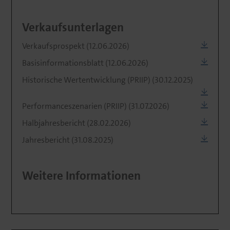
Verkaufsunterlagen
Verkaufsprospekt (12.06.2026)
Basisinformationsblatt (12.06.2026)
Historische Wertentwicklung (PRIIP) (30.12.2025)
Performanceszenarien (PRIIP) (31.07.2026)
Halbjahresbericht (28.02.2026)
Jahresbericht (31.08.2025)
Weitere Informationen