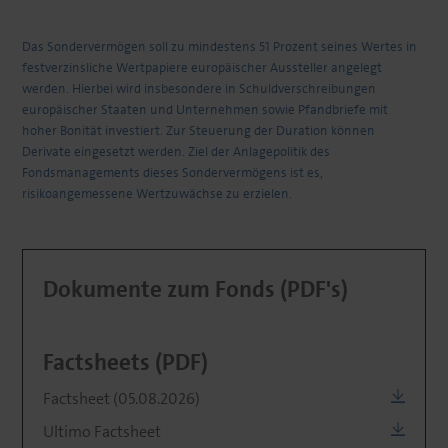
Das Sondervermögen soll zu mindestens 51 Prozent seines Wertes in
festverzinsliche Wertpapiere europäischer Aussteller angelegt
werden. Hierbei wird insbesondere in Schuldverschreibungen
europäischer Staaten und Unternehmen sowie Pfandbriefe mit
hoher Bonität investiert. Zur Steuerung der Duration können
Derivate eingesetzt werden. Ziel der Anlagepolitik des
Fondsmanagements dieses Sondervermögens ist es,
risikoangemessene Wertzuwächse zu erzielen.
Dokumente zum Fonds (PDF's)
Factsheets (PDF)
Factsheet (05.08.2026)
Ultimo Factsheet